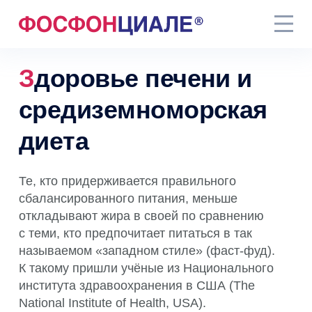
Здоровье печени и
средиземноморская
диета
Те, кто придерживается правильного
сбалансированного питания, меньше
откладывают жира в своей по сравнению
с теми, кто предпочитает питаться в так
называемом «западном стиле» (фаст-фуд).
К такому пришли учёные из Национального
института здравоохранения в США (The
National Institute of Health, USA).