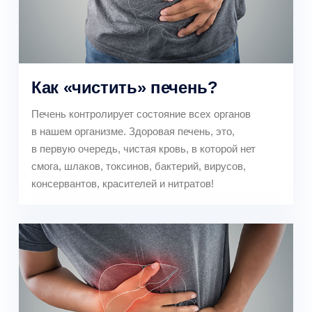
Как «чистить» печень?
Печень контролирует состояние всех органов
в нашем организме. Здоровая печень, это,
в первую очередь, чистая кровь, в которой нет
смога, шлаков, токсинов, бактерий, вирусов,
консервантов, красителей и нитратов!