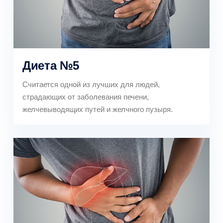
Диета №5
Считается одной из лучших для людей,
страдающих от заболевания печени,
желчевыводящих путей и желчного пузыря.