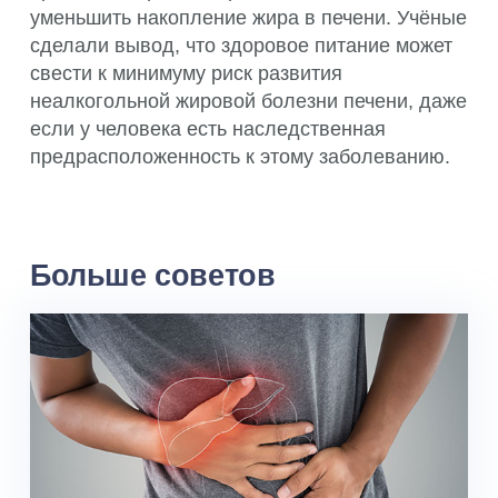
уменьшить накопление жира в печени. Учёные
сделали вывод, что здоровое питание может
свести к минимуму риск развития
неалкогольной жировой болезни печени, даже
если у человека есть наследственная
предрасположенность к этому заболеванию.
Больше советов