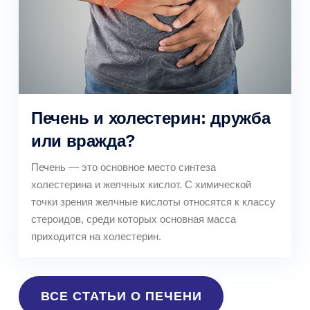
Печень и холестерин: дружба
или вражда?
Печень — это основное место синтеза
холестерина и желчных кислот. С химической
точки зрения желчные кислоты относятся к классу
стероидов, среди которых основная масса
приходится на холестерин.
ВСЕ СТАТЬИ О ПЕЧЕНИ